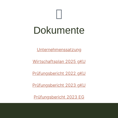
Dokumente
Unternehmenssatzung
Wirtschaftsplan 2025 gKU
Prüfungsbericht 2022 gKU
Prüfungsbericht 2023 gKU
Prüfungsbericht 2023 EG