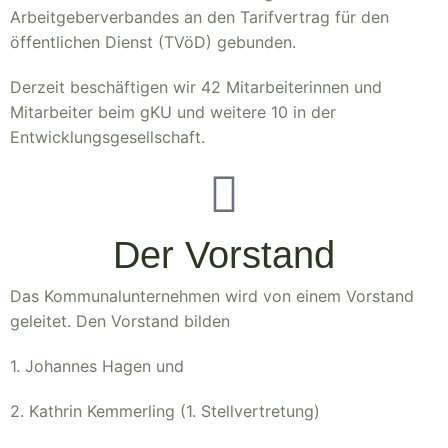
Arbeitgeberverbandes an den Tarifvertrag für den
öffentlichen Dienst (TVöD) gebunden.
Derzeit beschäftigen wir 42 Mitarbeiterinnen und
Mitarbeiter beim gKU und weitere 10 in der
Entwicklungsgesellschaft.
Der Vorstand
Das Kommunalunternehmen wird von einem Vorstand
geleitet. Den Vorstand bilden
1. Johannes Hagen und
2. Kathrin Kemmerling (1. Stellvertretung)