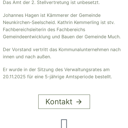
Das Amt der 2. Stellvertretung ist unbesetzt.
Johannes Hagen ist Kämmerer der Gemeinde
Neunkirchen-Seelscheid. Kathrin Kemmerling ist stv.
Fachbereichsleiterin des Fachbereichs
Gemeindeentwicklung und Bauen der Gemeinde Much.
Der Vorstand vertritt das Kommunalunternehmen nach
innen und nach außen.
Er wurde in der Sitzung des Verwaltungsrates am
20.11.2025 für eine 5-jährige Amtsperiode bestellt.
Kontakt