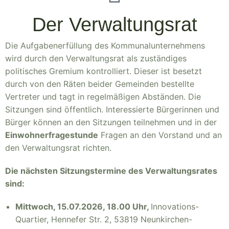
Der Verwaltungsrat
Die Aufgabenerfüllung des Kommunalunternehmens
wird durch den Verwaltungsrat als zuständiges
politisches Gremium kontrolliert. Dieser ist besetzt
durch von den Räten beider Gemeinden bestellte
Vertreter und tagt in regelmäßigen Abständen. Die
Sitzungen sind öffentlich. Interessierte Bürgerinnen und
Bürger können an den Sitzungen teilnehmen und in der
Einwohnerfragestunde
Fragen an den Vorstand und an
den Verwaltungsrat richten.
Die nächsten Sitzungstermine des Verwaltungsrates
sind:
Mittwoch, 15.07.2026, 18.00 Uhr,
Innovations-
Quartier, Hennefer Str. 2, 53819 Neunkirchen-