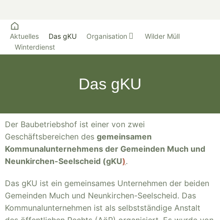
Aktuelles
Das gKU
Organisation
Wilder Müll
Winterdienst
Das gKU
Der Baubetriebshof ist einer von zwei
Geschäftsbereichen des
gemeinsamen
Kommunalunternehmens der Gemeinden Much und
Neunkirchen-Seelscheid (gKU
)
.
Das gKU ist ein gemeinsames Unternehmen der beiden
Gemeinden Much und Neunkirchen-Seelscheid. Das
Kommunalunternehmen ist als selbstständige Anstalt