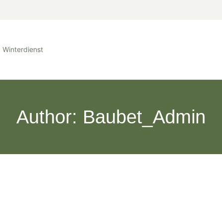
Winterdienst
Author:
Baubet_Admin