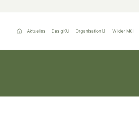
Aktuelles
Das gKU
Organisation
Wilder Müll